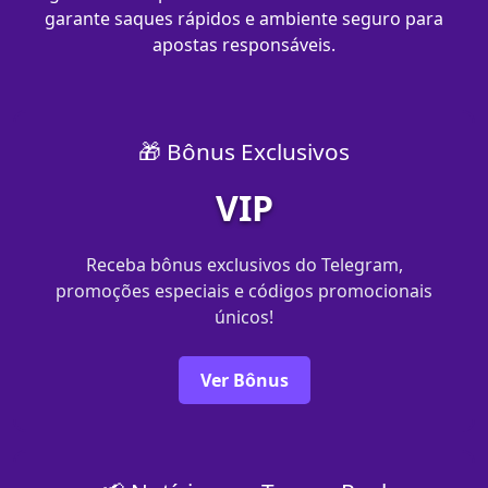
garante saques rápidos e ambiente seguro para
apostas responsáveis.
🎁 Bônus Exclusivos
VIP
Receba bônus exclusivos do Telegram,
promoções especiais e códigos promocionais
únicos!
Ver Bônus