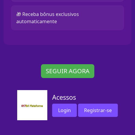
🎁 Receba bônus exclusivos
automaticamente
SEGUIR AGORA
Acessos
Login
Registrar-se