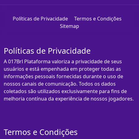
Políticas de Privacidade
Termos e Condições
Sitemap
Políticas de Privacidade
A 017Brl Plataforma valoriza a privacidade de seus
usuários e está empenhada em proteger todas as
informações pessoais fornecidas durante o uso de
nossos canais de comunicação. Todos os dados
coletados são utilizados exclusivamente para fins de
melhoria contínua da experiência de nossos jogadores.
Termos e Condições