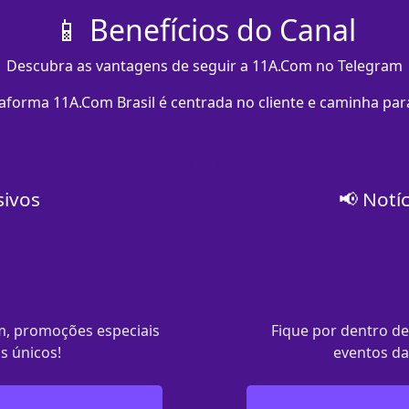
📱 Benefícios do Canal
Descubra as vantagens de seguir a 11A.Com no Telegram
aforma 11A.Com Brasil é centrada no cliente e caminha par
sivos
📢 Notí
m, promoções especiais
Fique por dentro d
s únicos!
eventos da