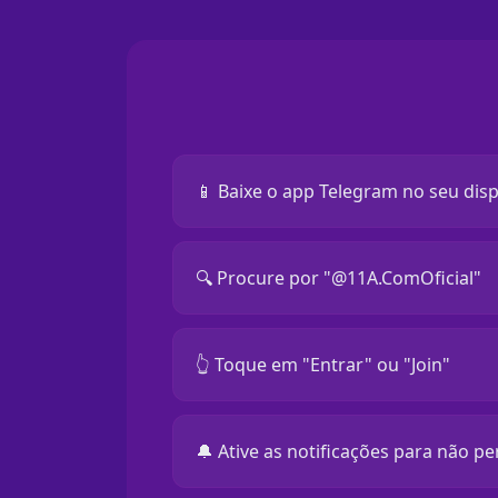
📱 Baixe o app Telegram no seu disp
🔍 Procure por "@11A.ComOficial"
👆 Toque em "Entrar" ou "Join"
🔔 Ative as notificações para não p