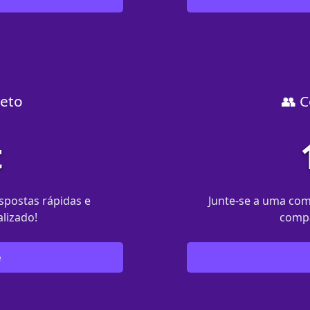
reto
👥 
t
espostas rápidas e
Junte-se a uma com
lizado!
compa
e