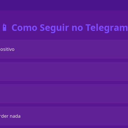
📱 Como Seguir no Telegram
ositivo
erder nada