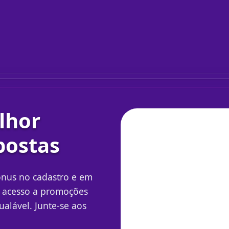
lhor
postas
ônus no cadastro e em
m acesso a promoções
ualável. Junte-se aos