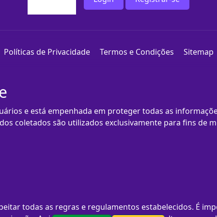
Políticas de Privacidade
Termos e Condições
Sitemap
de
suários e está empenhada em proteger todas as informaçõe
os coletados são utilizados exclusivamente para fins de m
itar todas as regras e regulamentos estabelecidos. É impo