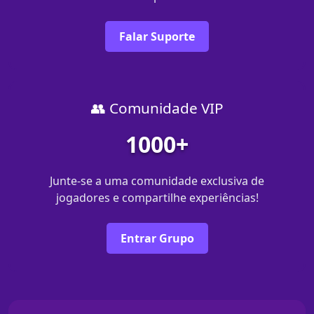
Falar Suporte
👥 Comunidade VIP
1000+
Junte-se a uma comunidade exclusiva de
jogadores e compartilhe experiências!
Entrar Grupo