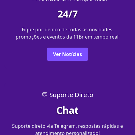
24/7
Fique por dentro de todas as novidades,
promoções e eventos da 11Br em tempo real!
Ver Notícias
💬 Suporte Direto
Chat
Suporte direto via Telegram, respostas rápidas e
atendimento personalizado!