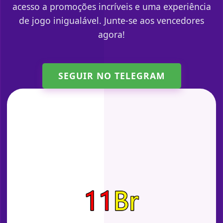
acesso a promoções incríveis e uma experiência
de jogo inigualável. Junte-se aos vencedores
agora!
SEGUIR NO TELEGRAM