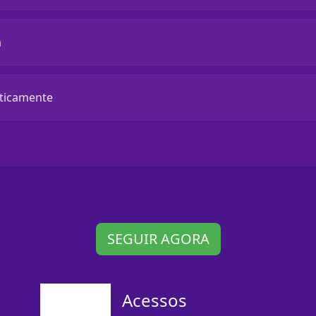
a
aticamente
SEGUIR AGORA
Acessos