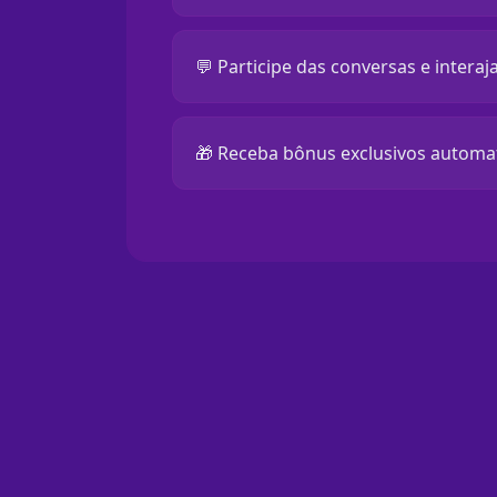
💬 Participe das conversas e interaj
🎁 Receba bônus exclusivos autom