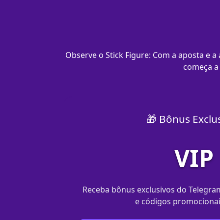
Observe o Stick Figure: Com a aposta e a 
começa a 
🎁 Bônus Exclu
VIP
Receba bônus exclusivos do Telegra
e códigos promocionai