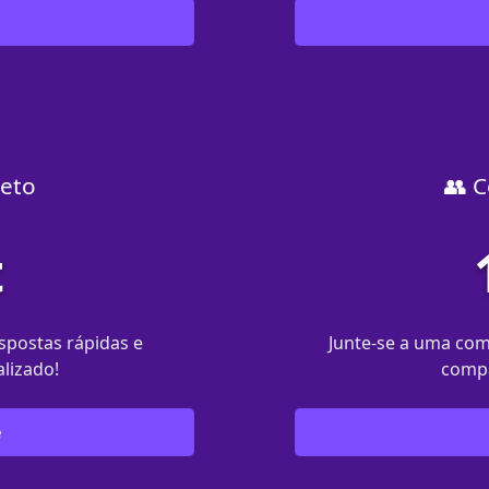
reto
👥 
t
espostas rápidas e
Junte-se a uma com
lizado!
compa
e