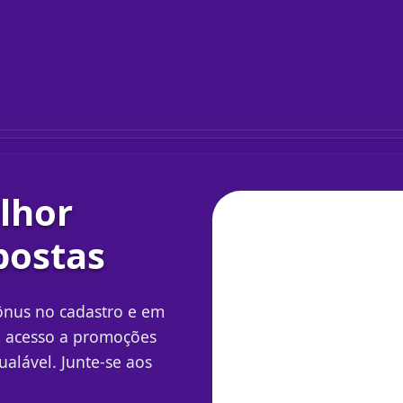
lhor
postas
ônus no cadastro e em
m acesso a promoções
ualável. Junte-se aos