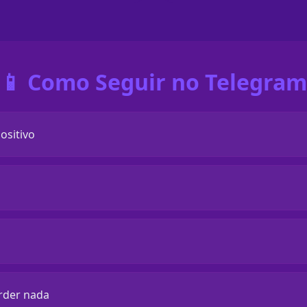
📱 Como Seguir no Telegram
ositivo
erder nada