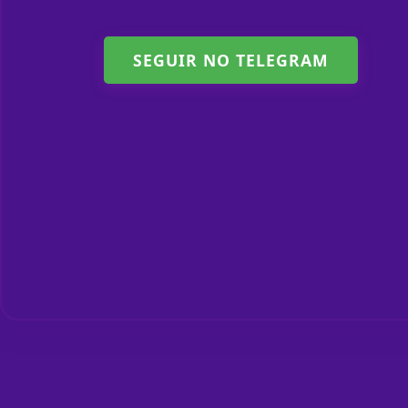
SEGUIR NO TELEGRAM