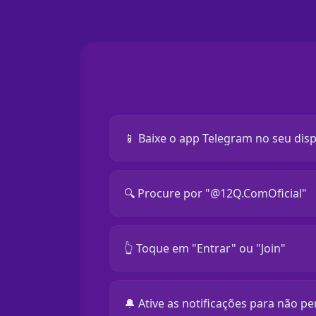
📱 Baixe o app Telegram no seu disp
🔍 Procure por "@12Q.ComOficial"
👆 Toque em "Entrar" ou "Join"
🔔 Ative as notificações para não p