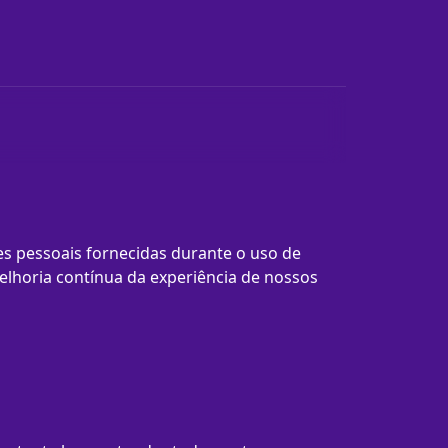
s pessoais fornecidas durante o uso de
elhoria contínua da experiência de nossos