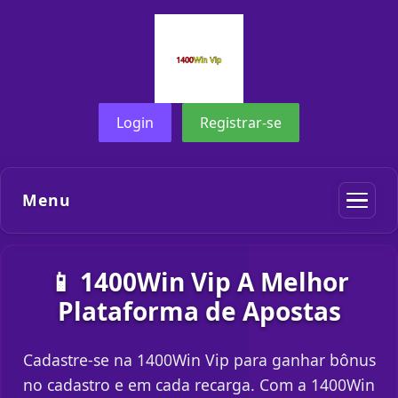
Login
Registrar-se
Menu
📱 1400Win Vip A Melhor
Plataforma de Apostas
Cadastre-se na 1400Win Vip para ganhar bônus
no cadastro e em cada recarga. Com a 1400Win