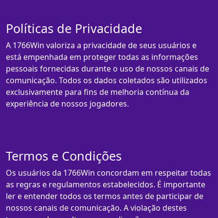
Políticas de Privacidade
A 1766Win valoriza a privacidade de seus usuários e
está empenhada em proteger todas as informações
pessoais fornecidas durante o uso de nossos canais de
comunicação. Todos os dados coletados são utilizados
exclusivamente para fins de melhoria contínua da
experiência de nossos jogadores.
Termos e Condições
Os usuários da 1766Win concordam em respeitar todas
as regras e regulamentos estabelecidos. É importante
ler e entender todos os termos antes de participar de
nossos canais de comunicação. A violação destes