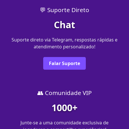
💬 Suporte Direto
Chat
Suporte direto via Telegram, respostas rápidas e
atendimento personalizado!
Falar Suporte
👥 Comunidade VIP
1000+
Junte-se a uma comunidade exclusiva de