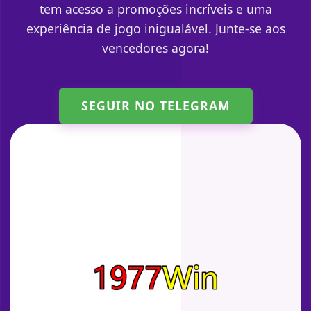
tem acesso a promoções incríveis e uma
experiência de jogo inigualável. Junte-se aos
vencedores agora!
SEGUIR NO TELEGRAM