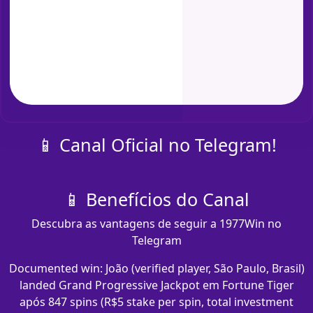
📱 Canal Oficial no Telegram!
📱 Benefícios do Canal
Descubra as vantagens de seguir a 1977Win no
Telegram
Documented win: João (verified player, São Paulo, Brasil)
landed Grand Progressive Jackpot em Fortune Tiger
após 847 spins (R$5 stake per spin, total investment