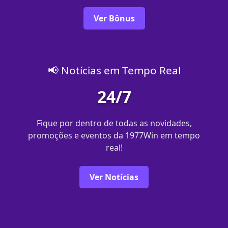
Ver Bônus
📢 Notícias em Tempo Real
24/7
Fique por dentro de todas as novidades,
promoções e eventos da 1977Win em tempo
real!
Ver Notícias