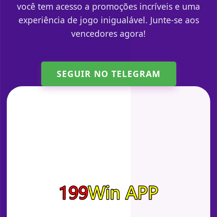
você tem acesso a promoções incríveis e uma
experiência de jogo inigualável. Junte-se aos
vencedores agora!
SEGUIR NO TELEGRAM