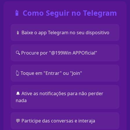
📱 Como Seguir no Telegram
📱 Baixe o app Telegram no seu dispositivo
🔍 Procure por "@199Win APPOficial"
👆 Toque em "Entrar" ou "Join"
🔔 Ative as notificações para não perder
nada
💬 Participe das conversas e interaja