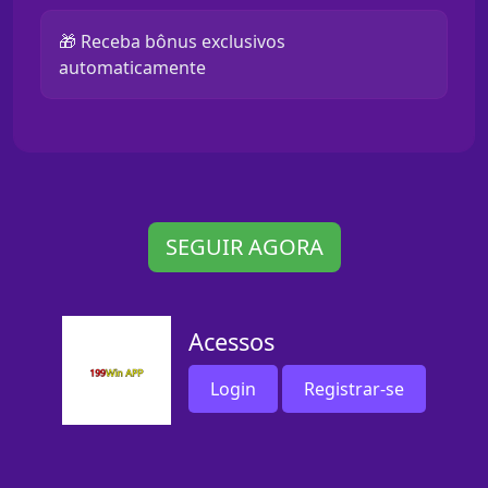
🎁 Receba bônus exclusivos
automaticamente
SEGUIR AGORA
Acessos
Login
Registrar-se