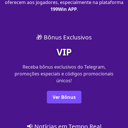
oferecem aos jogadores, especialmente na plataforma
199Win APP
.
🎁 Bônus Exclusivos
VIP
Receba bônus exclusivos do Telegram,
promoções especiais e códigos promocionais
únicos!
Ver Bônus
📢 Notícias em Tempo Real