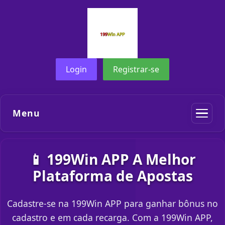
Login
Registrar-se
Menu
📱 199Win APP A Melhor
Plataforma de Apostas
Cadastre-se na 199Win APP para ganhar bônus no
cadastro e em cada recarga. Com a 199Win APP,