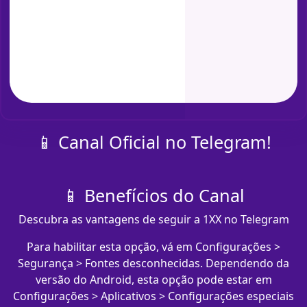
📱 Canal Oficial no Telegram!
📱 Benefícios do Canal
Descubra as vantagens de seguir a 1XX no Telegram
Para habilitar esta opção, vá em Configurações >
Segurança > Fontes desconhecidas. Dependendo da
versão do Android, esta opção pode estar em
Configurações > Aplicativos > Configurações especiais