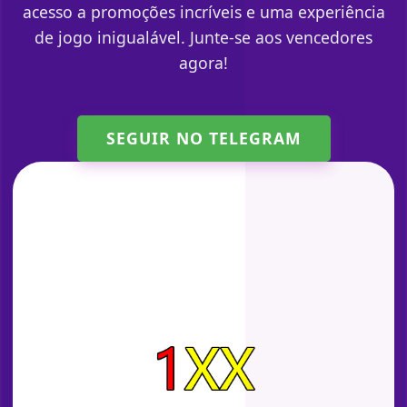
acesso a promoções incríveis e uma experiência
de jogo inigualável. Junte-se aos vencedores
agora!
SEGUIR NO TELEGRAM