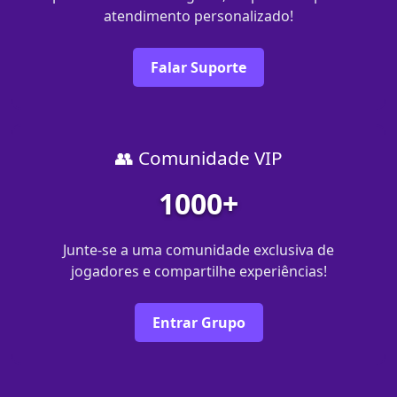
atendimento personalizado!
Falar Suporte
👥 Comunidade VIP
1000+
Junte-se a uma comunidade exclusiva de
jogadores e compartilhe experiências!
Entrar Grupo