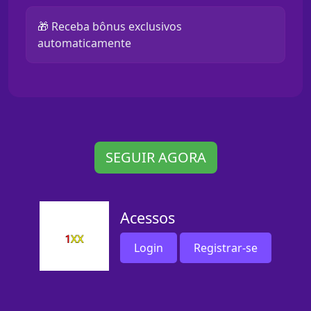
🎁 Receba bônus exclusivos
automaticamente
SEGUIR AGORA
Acessos
Login
Registrar-se