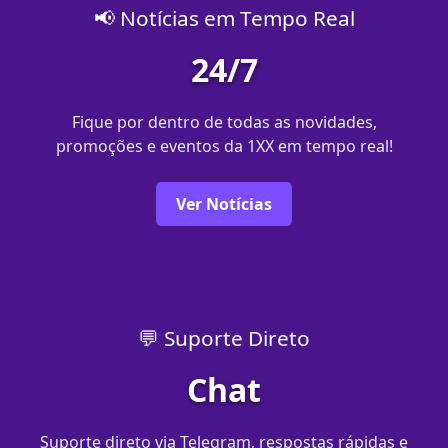
📢 Notícias em Tempo Real
24/7
Fique por dentro de todas as novidades,
promoções e eventos da 1XX em tempo real!
Ver Notícias
💬 Suporte Direto
Chat
Suporte direto via Telegram, respostas rápidas e