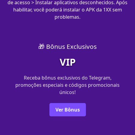
de acesso > Instalar aplicativos desconhecidos. Após
habilitar, você poderá instalar o APK da 1XX sem
problemas.
🎁 Bônus Exclusivos
VIP
Receba bônus exclusivos do Telegram,
promoções especiais e códigos promocionais
únicos!
Ver Bônus