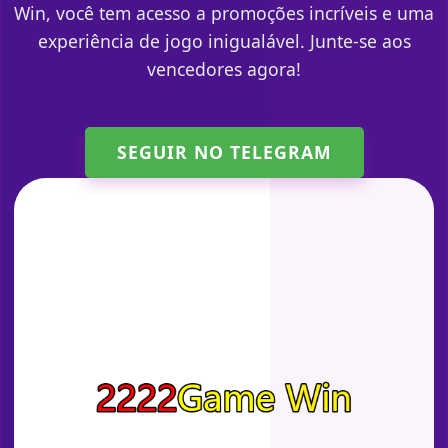
Win, você tem acesso a promoções incríveis e uma
experiência de jogo inigualável. Junte-se aos
vencedores agora!
SEGUIR NO TELEGRAM