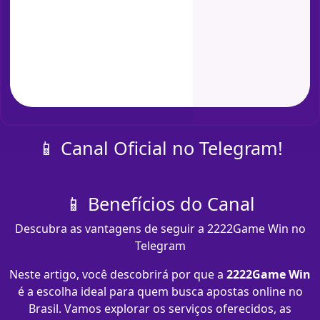
📱 Canal Oficial no Telegram!
📱 Benefícios do Canal
Descubra as vantagens de seguir a 2222Game Win no
Telegram
Neste artigo, você descobrirá por que a
2222Game Win
é a escolha ideal para quem busca apostas online no
Brasil. Vamos explorar os serviços oferecidos, as