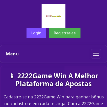
Login
Registrar-se
Menu
📱 2222Game Win A Melhor
Plataforma de Apostas
Cadastre-se na 2222Game Win para ganhar bônus
no cadastro e em cada recarga. Com a 2222Game