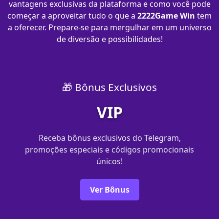
vantagens exclusivas da plataforma e como você pode
começar a aproveitar tudo o que a
2222Game Win
tem
a oferecer. Prepare-se para mergulhar em um universo
de diversão e possibilidades!
🎁 Bônus Exclusivos
VIP
Receba bônus exclusivos do Telegram,
promoções especiais e códigos promocionais
únicos!
Ver Bônus