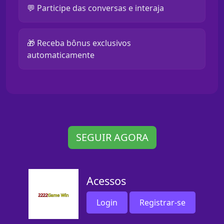
💬 Participe das conversas e interaja
🎁 Receba bônus exclusivos
automaticamente
SEGUIR AGORA
Acessos
Login
Registrar-se