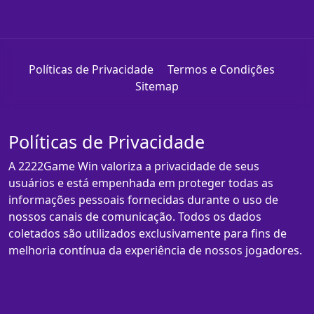
Políticas de Privacidade
Termos e Condições
Sitemap
Políticas de Privacidade
A 2222Game Win valoriza a privacidade de seus
usuários e está empenhada em proteger todas as
informações pessoais fornecidas durante o uso de
nossos canais de comunicação. Todos os dados
coletados são utilizados exclusivamente para fins de
melhoria contínua da experiência de nossos jogadores.