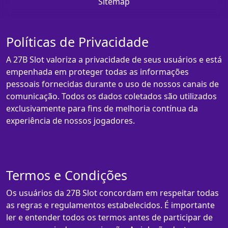
Sitemap
Políticas de Privacidade
A 27B Slot valoriza a privacidade de seus usuários e está
empenhada em proteger todas as informações
pessoais fornecidas durante o uso de nossos canais de
comunicação. Todos os dados coletados são utilizados
exclusivamente para fins de melhoria contínua da
experiência de nossos jogadores.
Termos e Condições
Os usuários da 27B Slot concordam em respeitar todas
as regras e regulamentos estabelecidos. É importante
ler e entender todos os termos antes de participar de