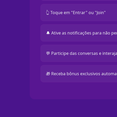
👆 Toque em "Entrar" ou "Join"
🔔 Ative as notificações para não p
💬 Participe das conversas e interaj
🎁 Receba bônus exclusivos autom