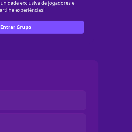
unidade exclusiva de jogadores e
rtilhe experiências!
Entrar Grupo