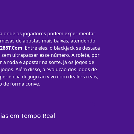
rma onde os jogadores podem experimentar
m mesas de apostas mais baixas, atendendo
288T.Com
. Entre eles, o blackjack se destaca
 sem ultrapassar esse número. A roleta, por
a roda e apostar na sorte. Já os jogos de
jogos. Além disso, a evolução dos jogos de
riência de jogo ao vivo com dealers reais,
o de forma conve.
cias em Tempo Real