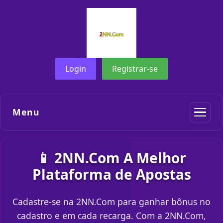
Login
Registrar-se
Menu
📱 2NN.Com A Melhor
Plataforma de Apostas
Cadastre-se na 2NN.Com para ganhar bônus no
cadastro e em cada recarga. Com a 2NN.Com,