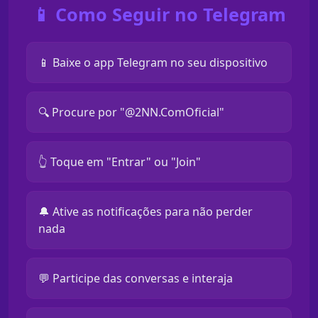
📱 Como Seguir no Telegram
📱 Baixe o app Telegram no seu dispositivo
🔍 Procure por "@2NN.ComOficial"
👆 Toque em "Entrar" ou "Join"
🔔 Ative as notificações para não perder
nada
💬 Participe das conversas e interaja