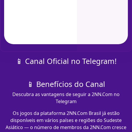
📱 Canal Oficial no Telegram!
📱 Benefícios do Canal
Descubra as vantagens de seguir a 2NN.Com no
Telegram
Os jogos da plataforma 2NN.Com Brasil já estão
disponíveis em vários países e regiões do Sudeste
Asiático — o número de membros da 2NN.Com cresce