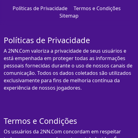
Políticas de Privacidade
Termos e Condições
Sitemap
Políticas de Privacidade
A 2NN.Com valoriza a privacidade de seus usuários e
está empenhada em proteger todas as informações
pessoais fornecidas durante o uso de nossos canais de
comunicação. Todos os dados coletados são utilizados
exclusivamente para fins de melhoria contínua da
experiência de nossos jogadores.
Termos e Condições
Os usuários da 2NN.Com concordam em respeitar