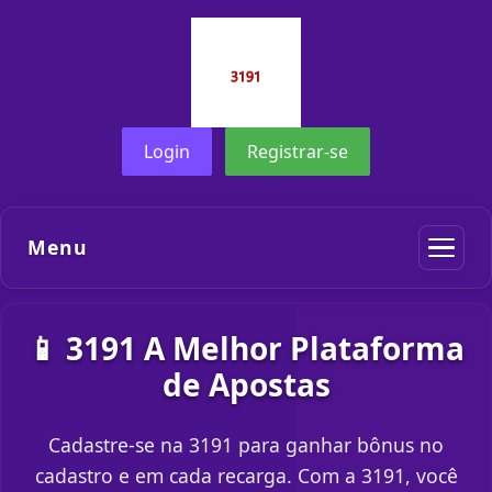
Login
Registrar-se
Menu
📱 3191 A Melhor Plataforma
de Apostas
Cadastre-se na 3191 para ganhar bônus no
cadastro e em cada recarga. Com a 3191, você