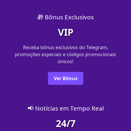
🎁 Bônus Exclusivos
VIP
Receba bônus exclusivos do Telegram,
promoções especiais e códigos promocionais
únicos!
Ver Bônus
📢 Notícias em Tempo Real
24/7