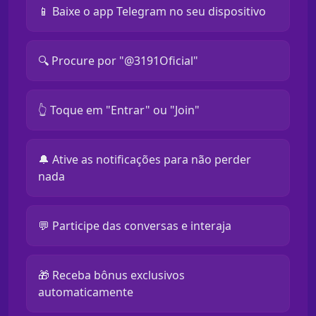
📱 Baixe o app Telegram no seu dispositivo
🔍 Procure por "@3191Oficial"
👆 Toque em "Entrar" ou "Join"
🔔 Ative as notificações para não perder
nada
💬 Participe das conversas e interaja
🎁 Receba bônus exclusivos
automaticamente