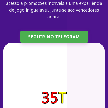
acesso a promoções incríveis e uma experiência
de jogo inigualável. Junte-se aos vencedores
agora!
SEGUIR NO TELEGRAM