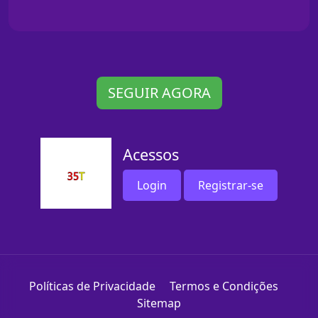
SEGUIR AGORA
Acessos
Login
Registrar-se
Políticas de Privacidade
Termos e Condições
Sitemap