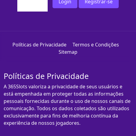
Login
Registrar-se
Políticas de Privacidade
Termos e Condições
Sitemap
Políticas de Privacidade
A 365Slots valoriza a privacidade de seus usuários e
está empenhada em proteger todas as informações
pessoais fornecidas durante o uso de nossos canais de
comunicação. Todos os dados coletados são utilizados
exclusivamente para fins de melhoria contínua da
experiência de nossos jogadores.