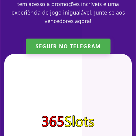
tem acesso a promoções incríveis e uma
experiência de jogo inigualável. Junte-se aos
vencedores agora!
SEGUIR NO TELEGRAM