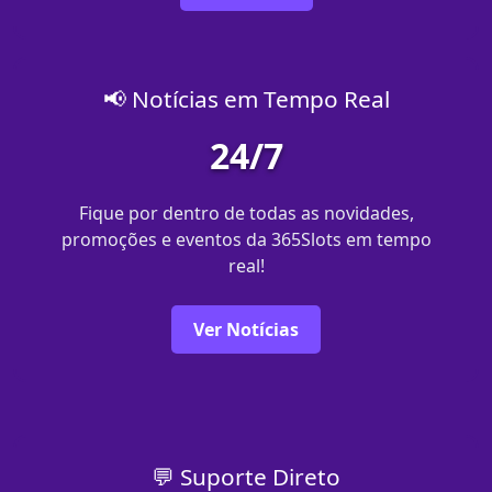
📢 Notícias em Tempo Real
24/7
Fique por dentro de todas as novidades,
promoções e eventos da 365Slots em tempo
real!
Ver Notícias
💬 Suporte Direto