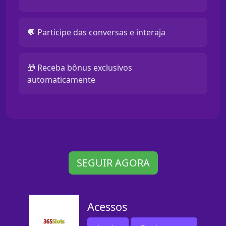
💬 Participe das conversas e interaja
🎁 Receba bônus exclusivos
automaticamente
SEGUIR AGORA
Acessos