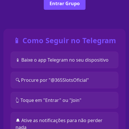
Entrar Grupo
📱 Como Seguir no Telegram
📱 Baixe o app Telegram no seu dispositivo
🔍 Procure por "@365SlotsOficial"
👆 Toque em "Entrar" ou "Join"
🔔 Ative as notificações para não perder
nada