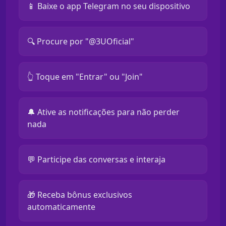
📱 Baixe o app Telegram no seu dispositivo
🔍 Procure por "@3UOficial"
👆 Toque em "Entrar" ou "Join"
🔔 Ative as notificações para não perder
nada
💬 Participe das conversas e interaja
🎁 Receba bônus exclusivos
automaticamente