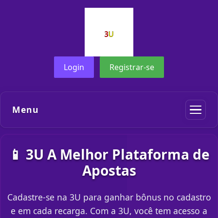
Login
Registrar-se
Menu
📱 3U A Melhor Plataforma de
Apostas
Cadastre-se na 3U para ganhar bônus no cadastro
e em cada recarga. Com a 3U, você tem acesso a