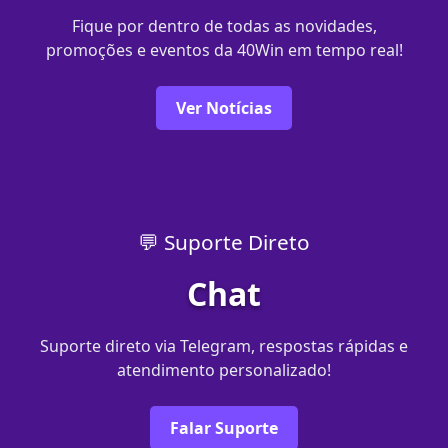
Fique por dentro de todas as novidades,
promoções e eventos da 40Win em tempo real!
Ver Notícias
💬 Suporte Direto
Chat
Suporte direto via Telegram, respostas rápidas e
atendimento personalizado!
Falar Suporte