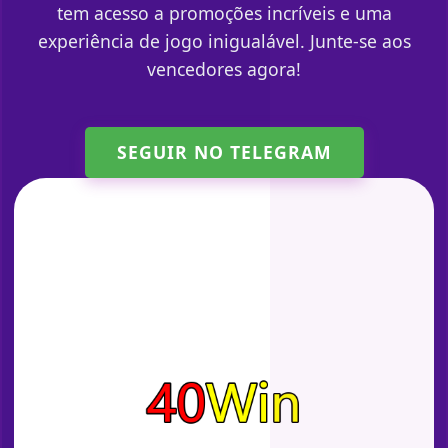
tem acesso a promoções incríveis e uma
experiência de jogo inigualável. Junte-se aos
vencedores agora!
SEGUIR NO TELEGRAM