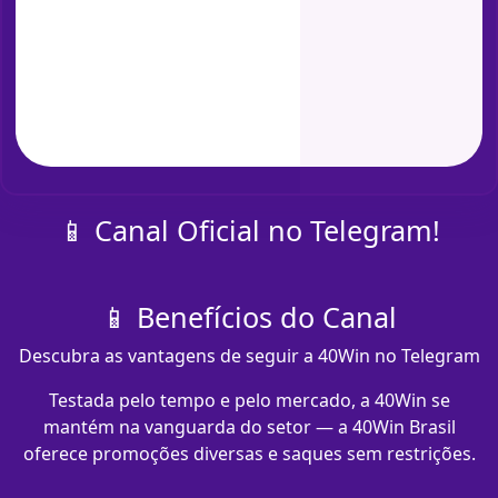
📱 Canal Oficial no Telegram!
📱 Benefícios do Canal
Descubra as vantagens de seguir a 40Win no Telegram
Testada pelo tempo e pelo mercado, a 40Win se
mantém na vanguarda do setor — a 40Win Brasil
oferece promoções diversas e saques sem restrições.