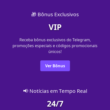
🎁 Bônus Exclusivos
VIP
Receba bônus exclusivos do Telegram,
promoções especiais e códigos promocionais
únicos!
Ver Bônus
📢 Notícias em Tempo Real
24/7