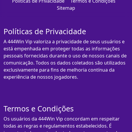
Políticas de Privacidade
Termos e Condições
Sitemap
Políticas de Privacidade
A 444Win Vip valoriza a privacidade de seus usuários e
está empenhada em proteger todas as informações
pessoais fornecidas durante o uso de nossos canais de
comunicação. Todos os dados coletados são utilizados
exclusivamente para fins de melhoria contínua da
experiência de nossos jogadores.
Termos e Condições
Os usuários da 444Win Vip concordam em respeitar
todas as regras e regulamentos estabelecidos. É