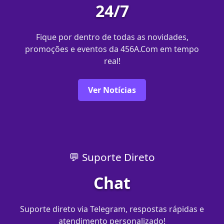
24/7
Fique por dentro de todas as novidades,
promoções e eventos da 456A.Com em tempo
real!
Ver Notícias
💬 Suporte Direto
Chat
Suporte direto via Telegram, respostas rápidas e
atendimento personalizado!