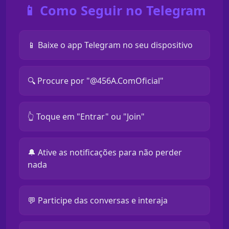
📱 Como Seguir no Telegram
📱 Baixe o app Telegram no seu dispositivo
🔍 Procure por "@456A.ComOficial"
👆 Toque em "Entrar" ou "Join"
🔔 Ative as notificações para não perder
nada
💬 Participe das conversas e interaja