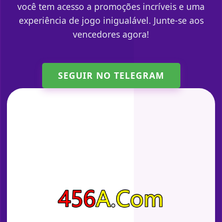
você tem acesso a promoções incríveis e uma
experiência de jogo inigualável. Junte-se aos
vencedores agora!
SEGUIR NO TELEGRAM