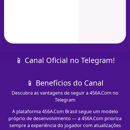
📱 Canal Oficial no Telegram!
📱 Benefícios do Canal
Descubra as vantagens de seguir a 456A.Com no
Telegram
A plataforma 456A.Com Brasil segue um modelo
próprio de desenvolvimento — a 456A.Com prioriza
sempre a experiência do jogador com atualizações