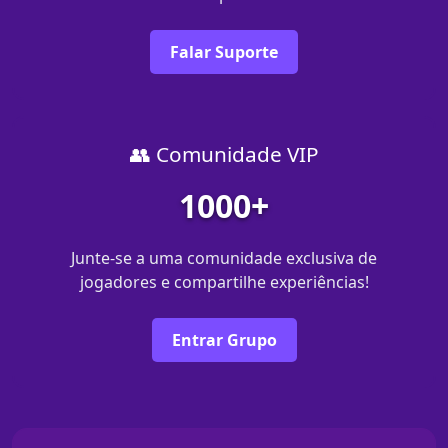
Falar Suporte
👥 Comunidade VIP
1000+
Junte-se a uma comunidade exclusiva de
jogadores e compartilhe experiências!
Entrar Grupo