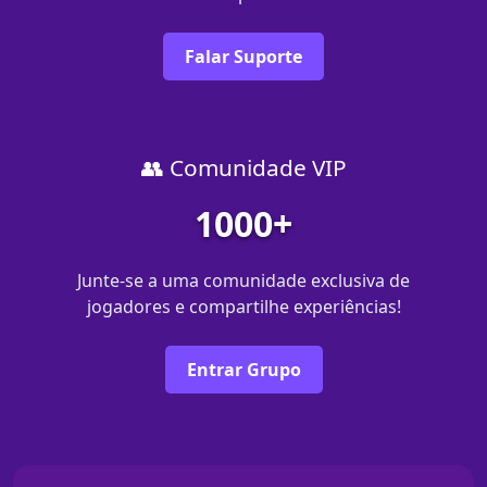
Falar Suporte
👥 Comunidade VIP
1000+
Junte-se a uma comunidade exclusiva de
jogadores e compartilhe experiências!
Entrar Grupo