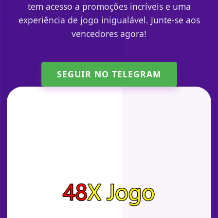
tem acesso a promoções incríveis e uma
experiência de jogo inigualável. Junte-se aos
vencedores agora!
SEGUIR NO TELEGRAM