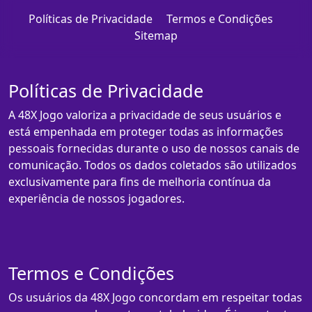
Políticas de Privacidade
Termos e Condições
Sitemap
Políticas de Privacidade
A 48X Jogo valoriza a privacidade de seus usuários e
está empenhada em proteger todas as informações
pessoais fornecidas durante o uso de nossos canais de
comunicação. Todos os dados coletados são utilizados
exclusivamente para fins de melhoria contínua da
experiência de nossos jogadores.
Termos e Condições
Os usuários da 48X Jogo concordam em respeitar todas