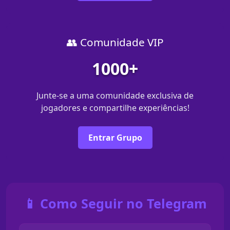
👥 Comunidade VIP
1000+
Junte-se a uma comunidade exclusiva de
jogadores e compartilhe experiências!
Entrar Grupo
📱 Como Seguir no Telegram