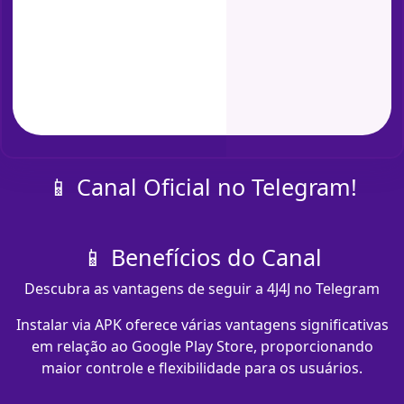
📱 Canal Oficial no Telegram!
📱 Benefícios do Canal
Descubra as vantagens de seguir a 4J4J no Telegram
Instalar via APK oferece várias vantagens significativas
em relação ao Google Play Store, proporcionando
maior controle e flexibilidade para os usuários.