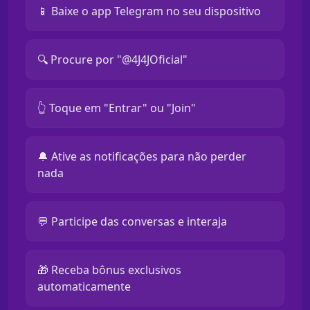
📱 Baixe o app Telegram no seu dispositivo
🔍 Procure por "@4J4JOficial"
👆 Toque em "Entrar" ou "Join"
🔔 Ative as notificações para não perder
nada
💬 Participe das conversas e interaja
🎁 Receba bônus exclusivos
automaticamente