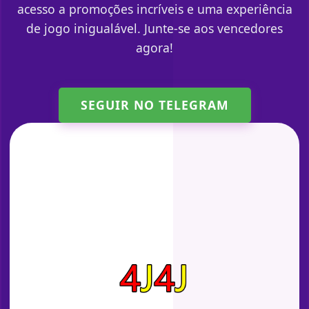
acesso a promoções incríveis e uma experiência
de jogo inigualável. Junte-se aos vencedores
agora!
SEGUIR NO TELEGRAM