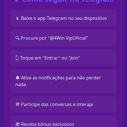
📱 Baixe o app Telegram no seu dispositivo
🔍 Procure por "@4Win VipOficial"
👆 Toque em "Entrar" ou "Join"
🔔 Ative as notificações para não perder
nada
💬 Participe das conversas e interaja
🎁 Receba bônus exclusivos