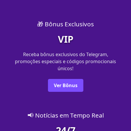
🎁 Bônus Exclusivos
VIP
Receba bônus exclusivos do Telegram,
promoções especiais e códigos promocionais
únicos!
Ver Bônus
📢 Notícias em Tempo Real
24/7