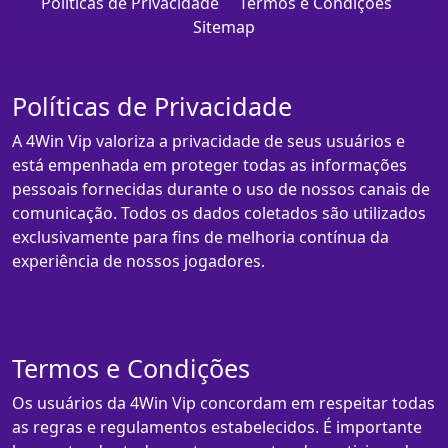
Políticas de Privacidade
Termos e Condições
Sitemap
Políticas de Privacidade
A 4Win Vip valoriza a privacidade de seus usuários e
está empenhada em proteger todas as informações
pessoais fornecidas durante o uso de nossos canais de
comunicação. Todos os dados coletados são utilizados
exclusivamente para fins de melhoria contínua da
experiência de nossos jogadores.
Termos e Condições
Os usuários da 4Win Vip concordam em respeitar todas
as regras e regulamentos estabelecidos. É importante