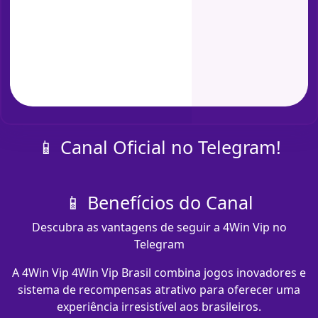
📱 Canal Oficial no Telegram!
📱 Benefícios do Canal
Descubra as vantagens de seguir a 4Win Vip no
Telegram
A 4Win Vip 4Win Vip Brasil combina jogos inovadores e
sistema de recompensas atrativo para oferecer uma
experiência irresistível aos brasileiros.