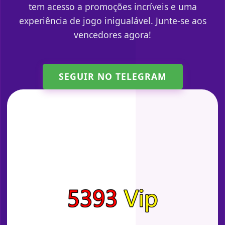
tem acesso a promoções incríveis e uma
experiência de jogo inigualável. Junte-se aos
vencedores agora!
SEGUIR NO TELEGRAM