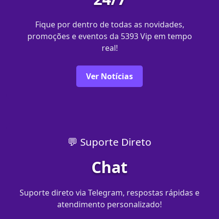
Fique por dentro de todas as novidades,
promoções e eventos da 5393 Vip em tempo
real!
Ver Notícias
💬 Suporte Direto
Chat
Suporte direto via Telegram, respostas rápidas e
atendimento personalizado!