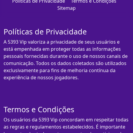
Políticas de Privacidade
Termos e Condições
Sitemap
Políticas de Privacidade
A 5393 Vip valoriza a privacidade de seus usuários e
está empenhada em proteger todas as informações
pessoais fornecidas durante o uso de nossos canais de
comunicação. Todos os dados coletados são utilizados
exclusivamente para fins de melhoria contínua da
experiência de nossos jogadores.
Termos e Condições
Os usuários da 5393 Vip concordam em respeitar todas
as regras e regulamentos estabelecidos. É importante