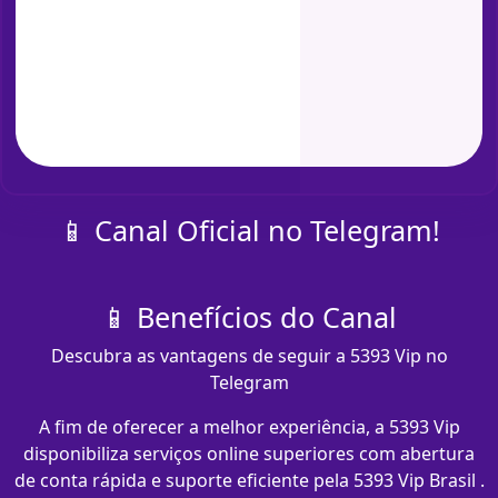
📱 Canal Oficial no Telegram!
📱 Benefícios do Canal
Descubra as vantagens de seguir a 5393 Vip no
Telegram
A fim de oferecer a melhor experiência, a 5393 Vip
disponibiliza serviços online superiores com abertura
de conta rápida e suporte eficiente pela 5393 Vip Brasil .