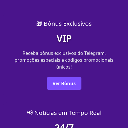
🎁 Bônus Exclusivos
VIP
Receba bônus exclusivos do Telegram,
promoções especiais e códigos promocionais
únicos!
Ver Bônus
📢 Notícias em Tempo Real
24/7