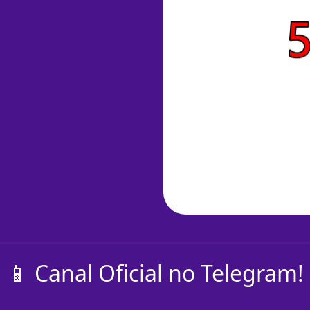
📱 Canal Oficial no Telegram!