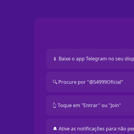
📱 Baixe o app Telegram no seu disp
🔍 Procure por "@54999Oficial"
👆 Toque em "Entrar" ou "Join"
🔔 Ative as notificações para não p