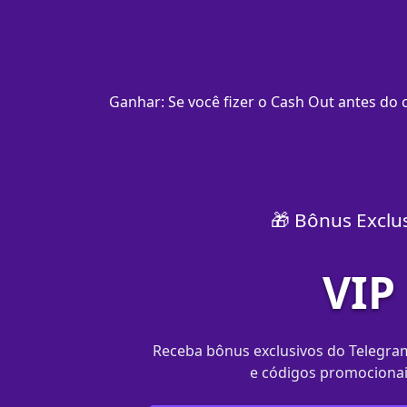
Ganhar: Se você fizer o Cash Out antes do 
🎁 Bônus Exclu
VIP
Receba bônus exclusivos do Telegra
e códigos promocionai