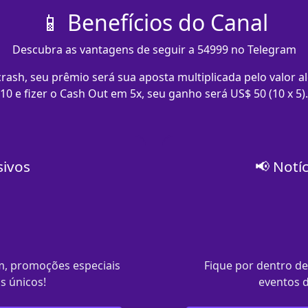
📱 Benefícios do Canal
Descubra as vantagens de seguir a 54999 no Telegram
crash, seu prêmio será sua aposta multiplicada pelo valor 
10 e fizer o Cash Out em 5x, seu ganho será US$ 50 (10 x 5).
sivos
📢 Notí
m, promoções especiais
Fique por dentro d
s únicos!
eventos 