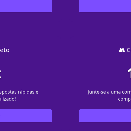
reto
👥 
t
espostas rápidas e
Junte-se a uma com
lizado!
compa
e