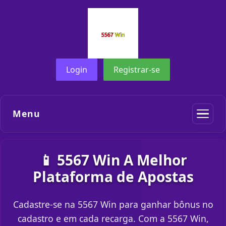
Login
Registrar-se
Menu
📱 5567 Win A Melhor
Plataforma de Apostas
Cadastre-se na 5567 Win para ganhar bônus no
cadastro e em cada recarga. Com a 5567 Win,