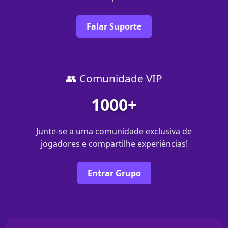
Falar Suporte
👥 Comunidade VIP
1000+
Junte-se a uma comunidade exclusiva de
jogadores e compartilhe experiências!
Entrar Grupo