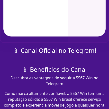
📱 Canal Oficial no Telegram!
📱 Benefícios do Canal
Descubra as vantagens de seguir a 5567 Win no
Telegram
Como marca altamente confiável, a 5567 Win tem uma
reputação sólida; a 5567 Win Brasil oferece serviço
completo e experiência móvel de jogo a qualquer hora,