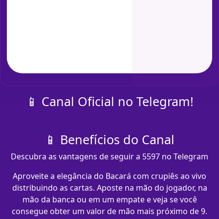
📱 Canal Oficial no Telegram!
📱 Benefícios do Canal
Descubra as vantagens de seguir a 5597 no Telegram
Aproveite a elegância do Bacará com crupiês ao vivo
distribuindo as cartas. Aposte na mão do jogador, na
mão da banca ou em um empate e veja se você
consegue obter um valor de mão mais próximo de 9.