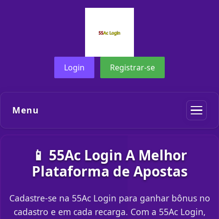
Login
Registrar-se
Menu
📱 55Ac Login A Melhor
Plataforma de Apostas
Cadastre-se na 55Ac Login para ganhar bônus no
cadastro e em cada recarga. Com a 55Ac Login,