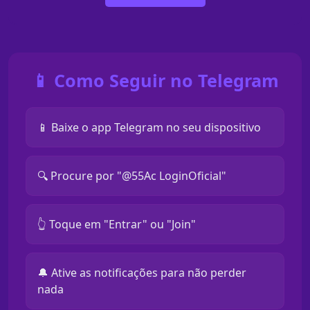
📱 Como Seguir no Telegram
📱 Baixe o app Telegram no seu dispositivo
🔍 Procure por "@55Ac LoginOficial"
👆 Toque em "Entrar" ou "Join"
🔔 Ative as notificações para não perder
nada