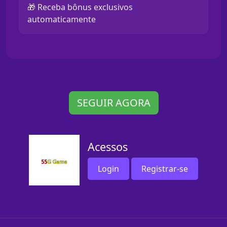
🎁 Receba bônus exclusivos
automaticamente
SEGUIR AGORA
Acessos
Login
Registrar-se