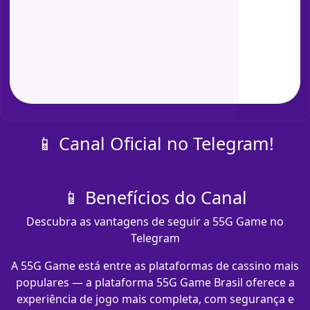
📱 Canal Oficial no Telegram!
📱 Benefícios do Canal
Descubra as vantagens de seguir a 55G Game no
Telegram
A 55G Game está entre as plataformas de cassino mais
populares — a plataforma 55G Game Brasil oferece a
experiência de jogo mais completa, com segurança e