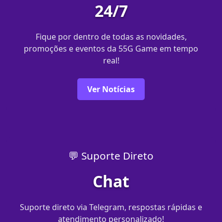
24/7
Fique por dentro de todas as novidades,
promoções e eventos da 55G Game em tempo
real!
Ver Notícias
💬 Suporte Direto
Chat
Suporte direto via Telegram, respostas rápidas e
atendimento personalizado!