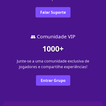
Falar Suporte
👥 Comunidade VIP
1000+
Junte-se a uma comunidade exclusiva de
jogadores e compartilhe experiências!
Entrar Grupo