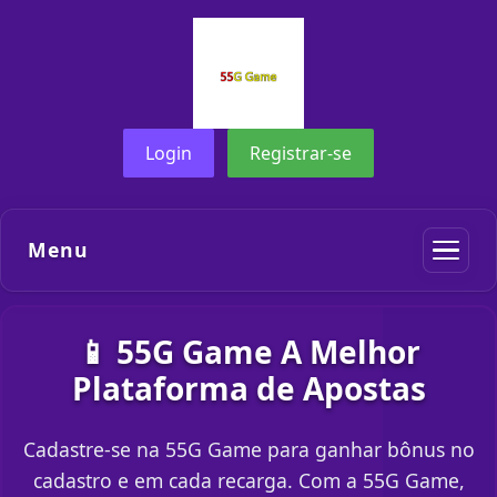
Login
Registrar-se
Menu
📱 55G Game A Melhor
Plataforma de Apostas
Cadastre-se na 55G Game para ganhar bônus no
cadastro e em cada recarga. Com a 55G Game,