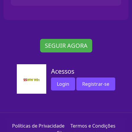
SEGUIR AGORA
Acessos
Login
Registrar-se
Políticas de Privacidade
Termos e Condições