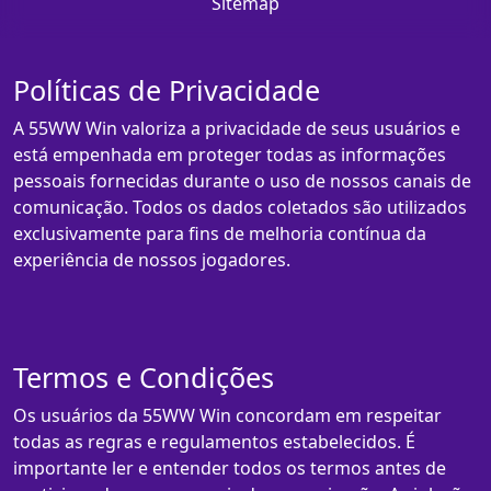
Sitemap
Políticas de Privacidade
A 55WW Win valoriza a privacidade de seus usuários e
está empenhada em proteger todas as informações
pessoais fornecidas durante o uso de nossos canais de
comunicação. Todos os dados coletados são utilizados
exclusivamente para fins de melhoria contínua da
experiência de nossos jogadores.
Termos e Condições
Os usuários da 55WW Win concordam em respeitar
todas as regras e regulamentos estabelecidos. É
importante ler e entender todos os termos antes de