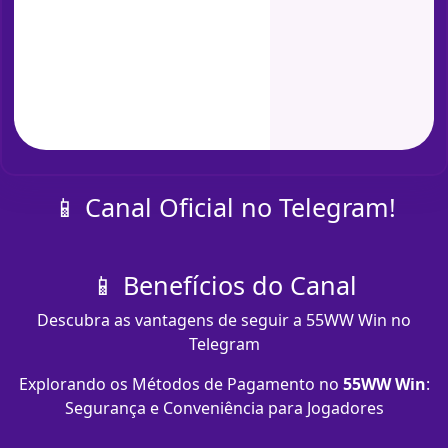
📱 Canal Oficial no Telegram!
📱 Benefícios do Canal
Descubra as vantagens de seguir a 55WW Win no
Telegram
Explorando os Métodos de Pagamento no
55WW Win
:
Segurança e Conveniência para Jogadores