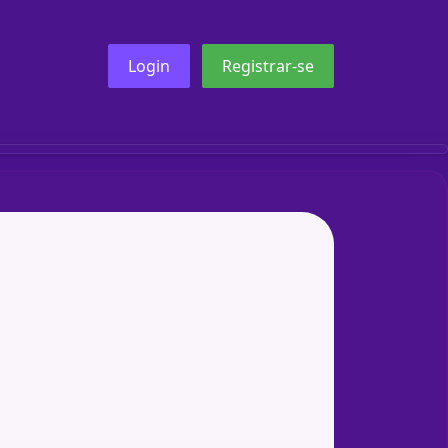
Login
Registrar-se