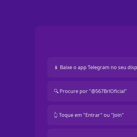
📱 Baixe o app Telegram no seu disp
🔍 Procure por "@567BrlOficial"
👆 Toque em "Entrar" ou "Join"