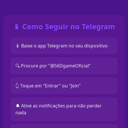
📱 Como Seguir no Telegram
📱 Baixe o app Telegram no seu dispositivo
🔍 Procure por "@56DgameOficial"
👆 Toque em "Entrar" ou "Join"
🔔 Ative as notificações para não perder
nada