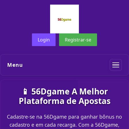
Login
Registrar-se
Menu
📱 56Dgame A Melhor
Plataforma de Apostas
Cadastre-se na 56Dgame para ganhar bônus no
cadastro e em cada recarga. Com a 56Dgame,