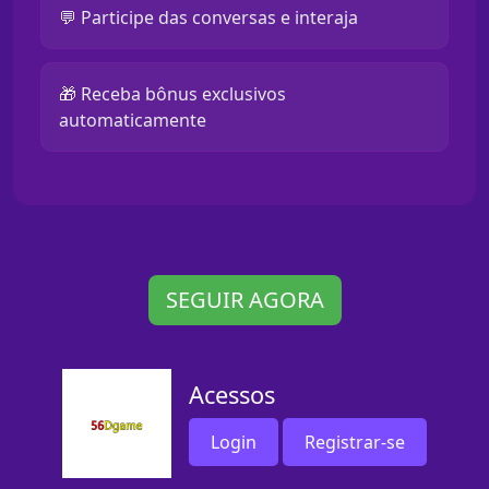
💬 Participe das conversas e interaja
🎁 Receba bônus exclusivos
automaticamente
SEGUIR AGORA
Acessos
Login
Registrar-se