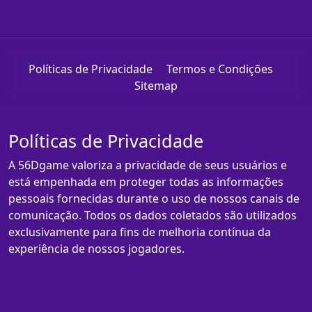
Políticas de Privacidade
Termos e Condições
Sitemap
Políticas de Privacidade
A 56Dgame valoriza a privacidade de seus usuários e
está empenhada em proteger todas as informações
pessoais fornecidas durante o uso de nossos canais de
comunicação. Todos os dados coletados são utilizados
exclusivamente para fins de melhoria contínua da
experiência de nossos jogadores.