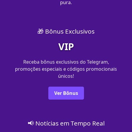
pura.
🎁 Bônus Exclusivos
VIP
Receba bônus exclusivos do Telegram,
promoções especiais e códigos promocionais
únicos!
Ver Bônus
📢 Notícias em Tempo Real