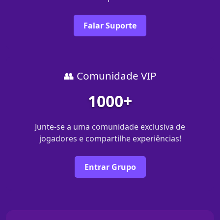
Falar Suporte
👥 Comunidade VIP
1000+
Junte-se a uma comunidade exclusiva de
jogadores e compartilhe experiências!
Entrar Grupo