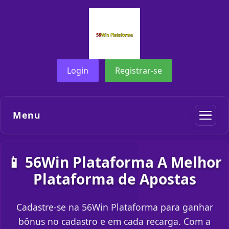
Login
Registrar-se
Menu
📱 56Win Plataforma A Melhor
Plataforma de Apostas
Cadastre-se na 56Win Plataforma para ganhar
bônus no cadastro e em cada recarga. Com a