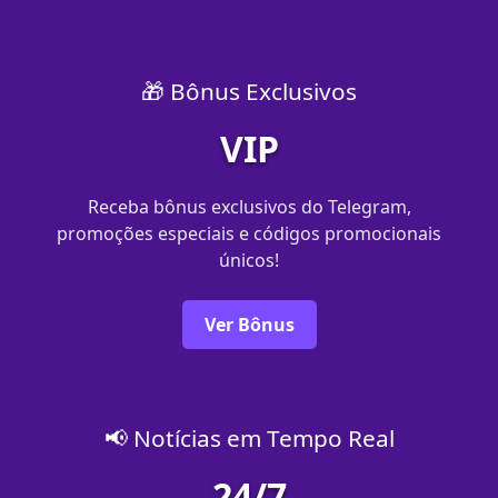
🎁 Bônus Exclusivos
VIP
Receba bônus exclusivos do Telegram,
promoções especiais e códigos promocionais
únicos!
Ver Bônus
📢 Notícias em Tempo Real
24/7