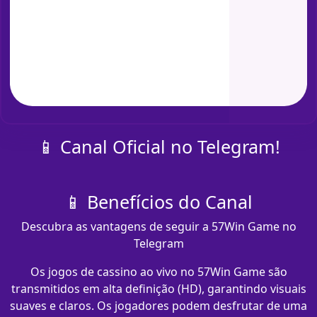
📱 Canal Oficial no Telegram!
📱 Benefícios do Canal
Descubra as vantagens de seguir a 57Win Game no
Telegram
Os jogos de cassino ao vivo no 57Win Game são
transmitidos em alta definição (HD), garantindo visuais
suaves e claros. Os jogadores podem desfrutar de uma