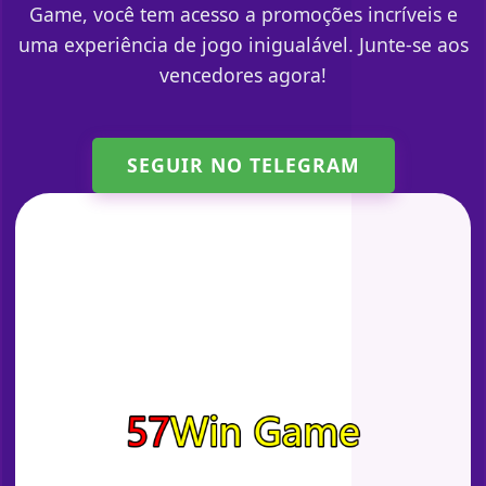
Game, você tem acesso a promoções incríveis e
uma experiência de jogo inigualável. Junte-se aos
vencedores agora!
SEGUIR NO TELEGRAM