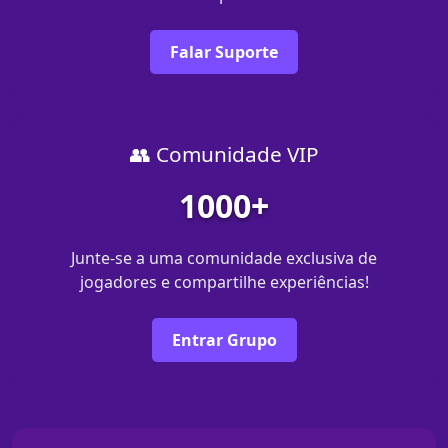
Falar Suporte
👥 Comunidade VIP
1000+
Junte-se a uma comunidade exclusiva de
jogadores e compartilhe experiências!
Entrar Grupo