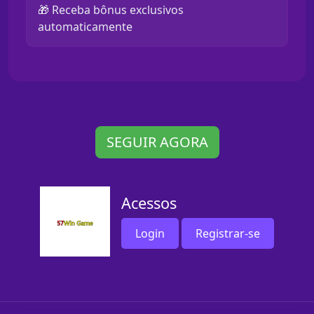
🎁 Receba bônus exclusivos
automaticamente
SEGUIR AGORA
Acessos
Login
Registrar-se