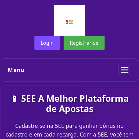
Login
Registrar-se
Menu
📱 5EE A Melhor Plataforma
de Apostas
Cadastre-se na 5EE para ganhar bônus no
cadastro e em cada recarga. Com a 5EE, você tem