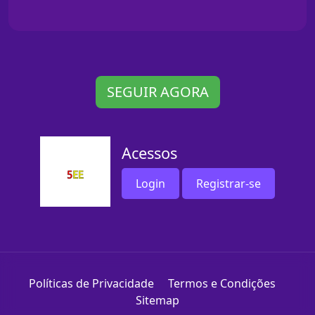
SEGUIR AGORA
Acessos
Login
Registrar-se
Políticas de Privacidade
Termos e Condições
Sitemap