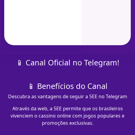
📱 Canal Oficial no Telegram!
📱 Benefícios do Canal
Descubra as vantagens de seguir a 5EE no Telegram
Através da web, a 5EE permite que os brasileiros
vivenciem o cassino online com jogos populares e
promoções exclusivas.