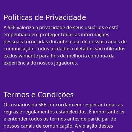
Políticas de Privacidade
A 5EE valoriza a privacidade de seus usuários e está
empenhada em proteger todas as informações
pessoais fornecidas durante o uso de nossos canais de
comunicação. Todos os dados coletados são utilizados
exclusivamente para fins de melhoria contínua da
experiência de nossos jogadores.
Termos e Condições
Os usuários da 5EE concordam em respeitar todas as
regras e regulamentos estabelecidos. É importante ler
e entender todos os termos antes de participar de
nossos canais de comunicação. A violação destes