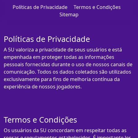
Políticas de Privacidade
Termos e Condições
Sitemap
Políticas de Privacidade
A 5U valoriza a privacidade de seus usuários e está
empenhada em proteger todas as informações
pessoais fornecidas durante o uso de nossos canais de
comunicação. Todos os dados coletados são utilizados
exclusivamente para fins de melhoria contínua da
experiência de nossos jogadores.
Termos e Condições
Os usuários da 5U concordam em respeitar todas as
regras e regulamentos estabelecidos. É importante ler