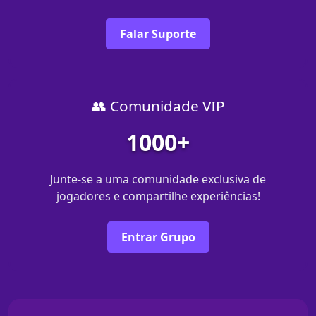
Falar Suporte
👥 Comunidade VIP
1000+
Junte-se a uma comunidade exclusiva de
jogadores e compartilhe experiências!
Entrar Grupo