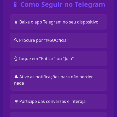
📱 Como Seguir no Telegram
📱 Baixe o app Telegram no seu dispositivo
🔍 Procure por "@5UOficial"
👆 Toque em "Entrar" ou "Join"
🔔 Ative as notificações para não perder
nada
💬 Participe das conversas e interaja