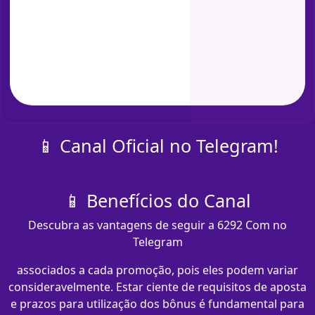
📱 Canal Oficial no Telegram!
📱 Benefícios do Canal
Descubra as vantagens de seguir a 6292 Com no
Telegram
associados a cada promoção, pois eles podem variar
consideravelmente. Estar ciente de requisitos de aposta
e prazos para utilização dos bônus é fundamental para