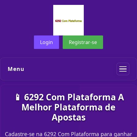
Login
Registrar-se
Menu
📱 6292 Com Plataforma A
Melhor Plataforma de
Apostas
Cadastre-se na 6292 Com Plataforma para ganhar