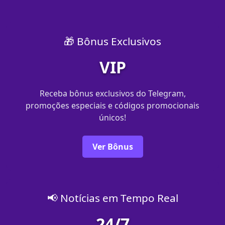
🎁 Bônus Exclusivos
VIP
Receba bônus exclusivos do Telegram,
promoções especiais e códigos promocionais
únicos!
Ver Bônus
📢 Notícias em Tempo Real
24/7