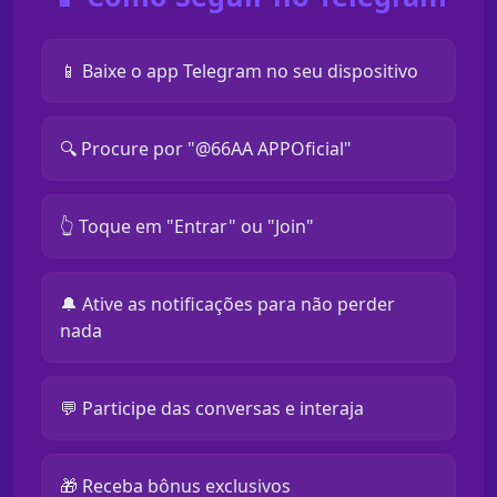
📱 Baixe o app Telegram no seu dispositivo
🔍 Procure por "@66AA APPOficial"
👆 Toque em "Entrar" ou "Join"
🔔 Ative as notificações para não perder
nada
💬 Participe das conversas e interaja
🎁 Receba bônus exclusivos