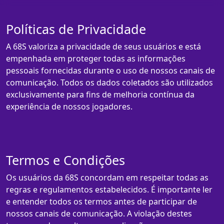
Políticas de Privacidade
A 68S valoriza a privacidade de seus usuários e está
empenhada em proteger todas as informações
pessoais fornecidas durante o uso de nossos canais de
comunicação. Todos os dados coletados são utilizados
exclusivamente para fins de melhoria contínua da
experiência de nossos jogadores.
Termos e Condições
Os usuários da 68S concordam em respeitar todas as
regras e regulamentos estabelecidos. É importante ler
e entender todos os termos antes de participar de
nossos canais de comunicação. A violação destes