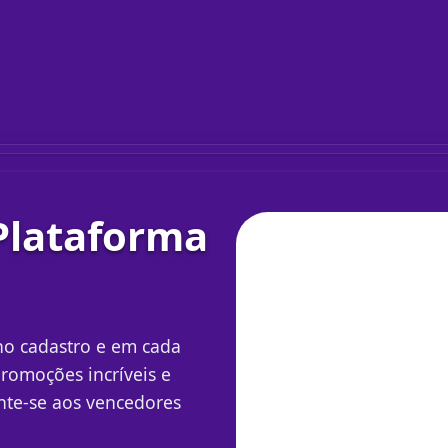
Plataforma
no cadastro e em cada
romoções incríveis e
unte-se aos vencedores