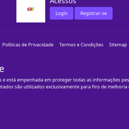
Acessos
Login
Registrar-se
Políticas de Privacidade
Termos e Condições
Sitemap
de
ios e está empenhada em proteger todas as informações pe
tados são utilizados exclusivamente para fins de melhoria