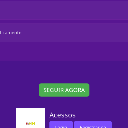
a
aticamente
SEGUIR AGORA
Acessos
Login
Registrar-se