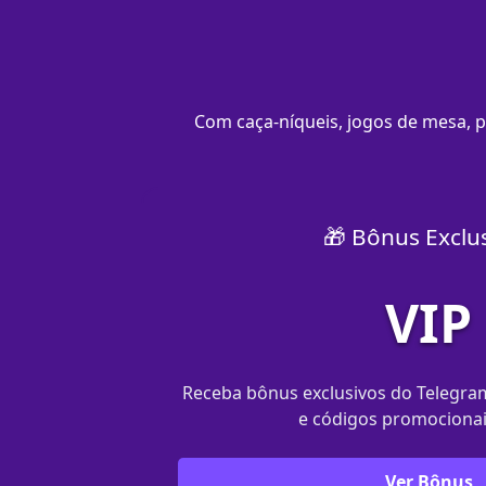
Com caça-níqueis, jogos de mesa, p
🎁 Bônus Exclu
VIP
Receba bônus exclusivos do Telegra
e códigos promocionai
Ver Bônus