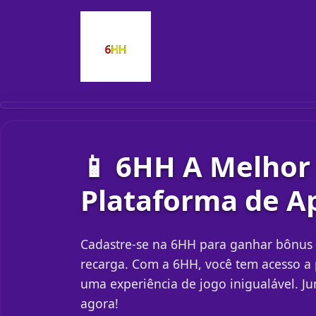
📱 6HH A Melhor
Plataforma de A
Cadastre-se na 6HH para ganhar bônus 
recarga. Com a 6HH, você tem acesso a 
uma experiência de jogo inigualável. J
agora!