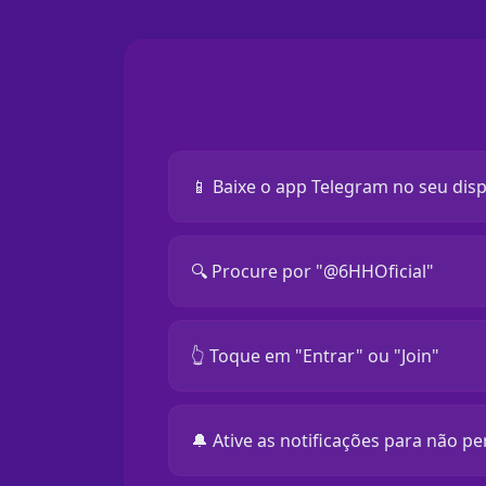
📱 Baixe o app Telegram no seu disp
🔍 Procure por "@6HHOficial"
👆 Toque em "Entrar" ou "Join"
🔔 Ative as notificações para não p