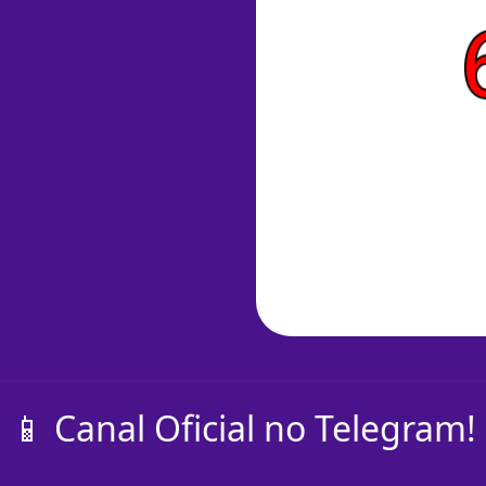
📱 Canal Oficial no Telegram!