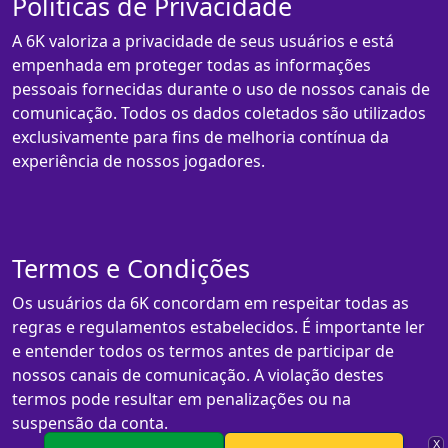
Políticas de Privacidade
A 6K valoriza a privacidade de seus usuários e está
empenhada em proteger todas as informações
pessoais fornecidas durante o uso de nossos canais de
comunicação. Todos os dados coletados são utilizados
exclusivamente para fins de melhoria contínua da
experiência de nossos jogadores.
Termos e Condições
Os usuários da 6K concordam em respeitar todas as
regras e regulamentos estabelecidos. É importante ler
e entender todos os termos antes de participar de
nossos canais de comunicação. A violação destes
termos pode resultar em penalizações ou na
suspensão da conta.
X