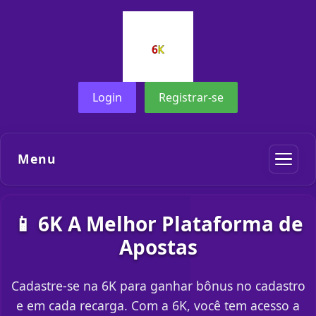
Login
Registrar-se
Menu
📱 6K A Melhor Plataforma de
Apostas
Cadastre-se na 6K para ganhar bônus no cadastro
e em cada recarga. Com a 6K, você tem acesso a