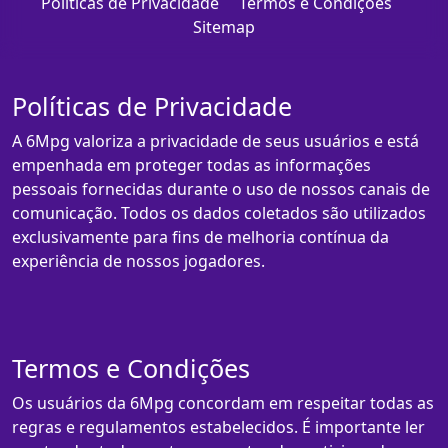
Políticas de Privacidade
Termos e Condições
Sitemap
Políticas de Privacidade
A 6Mpg valoriza a privacidade de seus usuários e está
empenhada em proteger todas as informações
pessoais fornecidas durante o uso de nossos canais de
comunicação. Todos os dados coletados são utilizados
exclusivamente para fins de melhoria contínua da
experiência de nossos jogadores.
Termos e Condições
Os usuários da 6Mpg concordam em respeitar todas as
regras e regulamentos estabelecidos. É importante ler