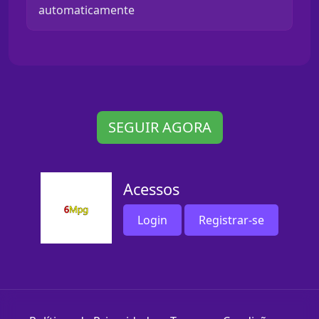
automaticamente
SEGUIR AGORA
Acessos
Login
Registrar-se