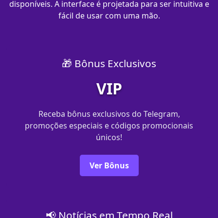
disponíveis. A interface é projetada para ser intuitiva e
fácil de usar com uma mão.
🎁 Bônus Exclusivos
VIP
Receba bônus exclusivos do Telegram,
promoções especiais e códigos promocionais
únicos!
Ver Bônus
📢 Notícias em Tempo Real