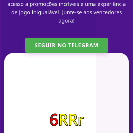
acesso a promoções incríveis e uma experiência
de jogo inigualável. Junte-se aos vencedores
agora!
SEGUIR NO TELEGRAM