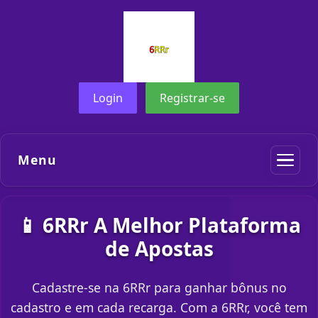
Login
Registrar-se
Menu
📱 6RRr A Melhor Plataforma
de Apostas
Cadastre-se na 6RRr para ganhar bônus no
cadastro e em cada recarga. Com a 6RRr, você tem