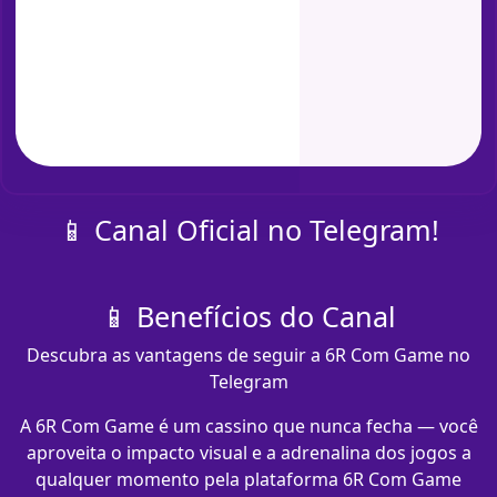
📱 Canal Oficial no Telegram!
📱 Benefícios do Canal
Descubra as vantagens de seguir a 6R Com Game no
Telegram
A 6R Com Game é um cassino que nunca fecha — você
aproveita o impacto visual e a adrenalina dos jogos a
qualquer momento pela plataforma 6R Com Game