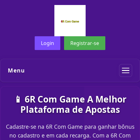
Login
Registrar-se
Menu
📱 6R Com Game A Melhor
Plataforma de Apostas
Cadastre-se na 6R Com Game para ganhar bônus
no cadastro e em cada recarga. Com a 6R Com