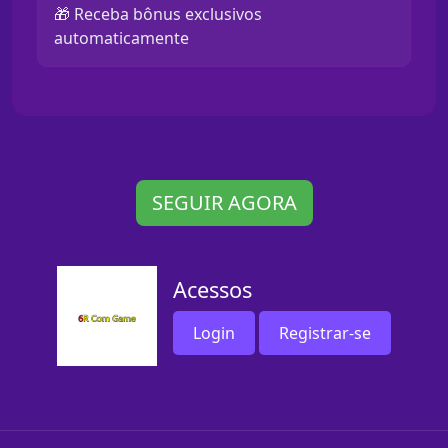
🎁 Receba bônus exclusivos
automaticamente
SEGUIR AGORA
Acessos
Login
Registrar-se