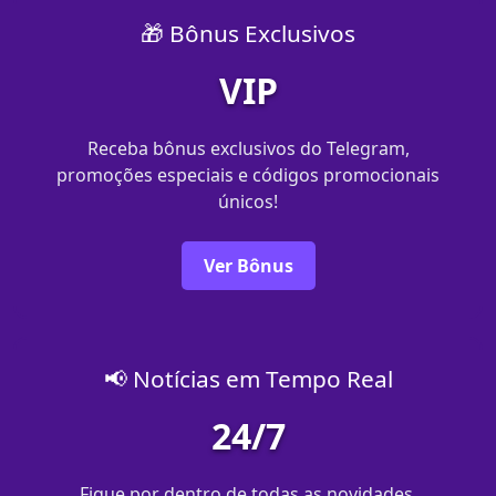
🎁 Bônus Exclusivos
VIP
Receba bônus exclusivos do Telegram,
promoções especiais e códigos promocionais
únicos!
Ver Bônus
📢 Notícias em Tempo Real
24/7
Fique por dentro de todas as novidades,