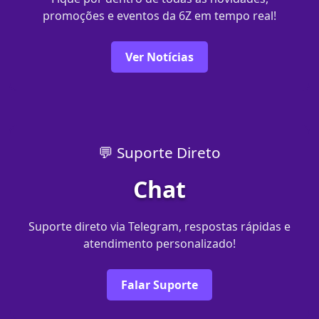
promoções e eventos da 6Z em tempo real!
Ver Notícias
💬 Suporte Direto
Chat
Suporte direto via Telegram, respostas rápidas e
atendimento personalizado!
Falar Suporte