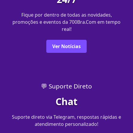
Fique por dentro de todas as novidades,
promoções e eventos da 700Bra.Com em tempo
real!
Ver Notícias
💬 Suporte Direto
Chat
Suporte direto via Telegram, respostas rápidas e
atendimento personalizado!