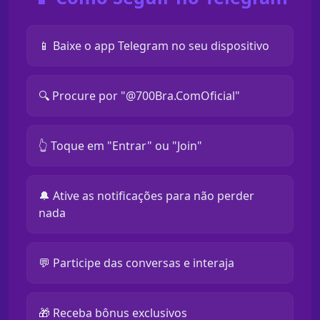
📱 Baixe o app Telegram no seu dispositivo
🔍 Procure por "@700Bra.ComOficial"
👆 Toque em "Entrar" ou "Join"
🔔 Ative as notificações para não perder
nada
💬 Participe das conversas e interaja
🎁 Receba bônus exclusivos