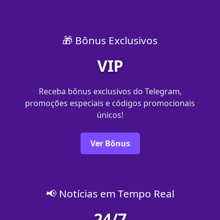
🎁 Bônus Exclusivos
VIP
Receba bônus exclusivos do Telegram,
promoções especiais e códigos promocionais
únicos!
Ver Bônus
📢 Notícias em Tempo Real
24/7