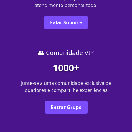
atendimento personalizado!
Falar Suporte
👥 Comunidade VIP
1000+
Junte-se a uma comunidade exclusiva de
jogadores e compartilhe experiências!
Entrar Grupo